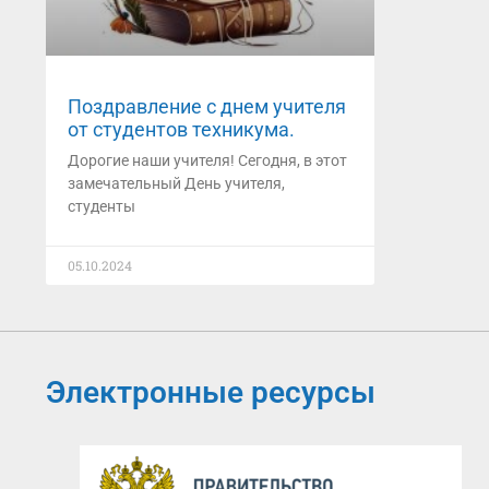
Поздравление с днем учителя
от студентов техникума.
Дорогие наши учителя! Сегодня, в этот
замечательный День учителя,
студенты
05.10.2024
Электронные ресурсы